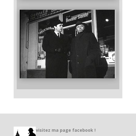
visitez ma page facebook !