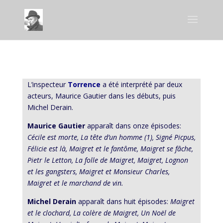
L’inspecteur
Torrence
a été interprété par deux
acteurs, Maurice Gautier dans les débuts, puis
Michel Derain.
Maurice Gautier
apparaît dans onze épisodes:
Cécile est morte, La tête d’un homme (1), Signé Picpus,
Félicie est là, Maigret et le fantôme, Maigret se fâche,
Pietr le Letton, La folle de Maigret, Maigret, Lognon
et les gangsters, Maigret et Monsieur Charles,
Maigret et le marchand de vin.
Michel Derain
apparaît dans huit épisodes:
Maigret
et le clochard, La colère de Maigret, Un Noël de