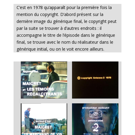
C’est en 1978 qu’apparaît pour la première fois la
mention du copyright. D’abord présent sur la
dernière image du générique final, le copyright peut
par la suite se trouver à d’autres endroits : il
accompagne le titre de l’épisode dans le générique
final, se trouve avec le nom du réalisateur dans le
générique initial, ou on le voit encore ailleurs.