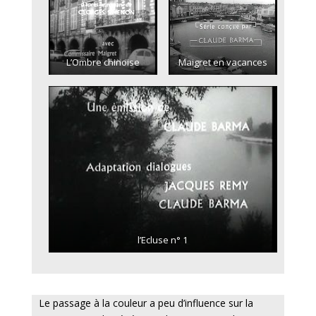
L’Ombre chinoise
Maigret en vacances
l’Ecluse n° 1
Le passage à la couleur a peu d’influence sur la