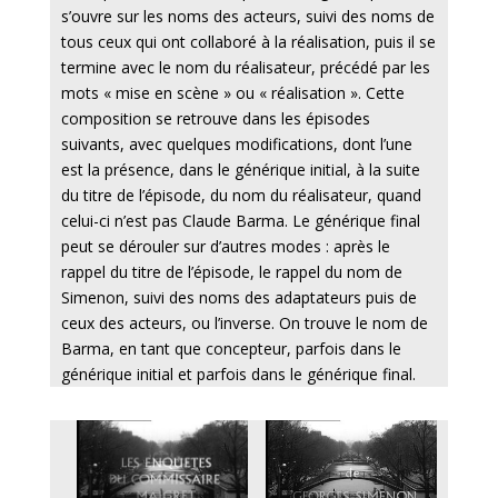
s’ouvre sur les noms des acteurs, suivi des noms de
tous ceux qui ont collaboré à la réalisation, puis il se
termine avec le nom du réalisateur, précédé par les
mots « mise en scène » ou « réalisation ». Cette
composition se retrouve dans les épisodes
suivants, avec quelques modifications, dont l’une
est la présence, dans le générique initial, à la suite
du titre de l’épisode, du nom du réalisateur, quand
celui-ci n’est pas Claude Barma. Le générique final
peut se dérouler sur d’autres modes : après le
rappel du titre de l’épisode, le rappel du nom de
Simenon, suivi des noms des adaptateurs puis de
ceux des acteurs, ou l’inverse. On trouve le nom de
Barma, en tant que concepteur, parfois dans le
générique initial et parfois dans le générique final.