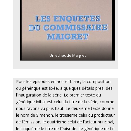
Un échec de Maigret
Pour les épisodes en noir et blanc, la composition
du générique est fixée, à quelques détails près, dès
l’inauguration de la série. Le premier texte du
générique initial est celui du titre de la série, comme
nous l’avons vu plus haut. Le deuxième texte donne
le nom de Simenon, le troisième celui du producteur
de l’émission, le quatrième celui de l’acteur principal,
le cinquième le titre de l’épisode. Le générique de fin