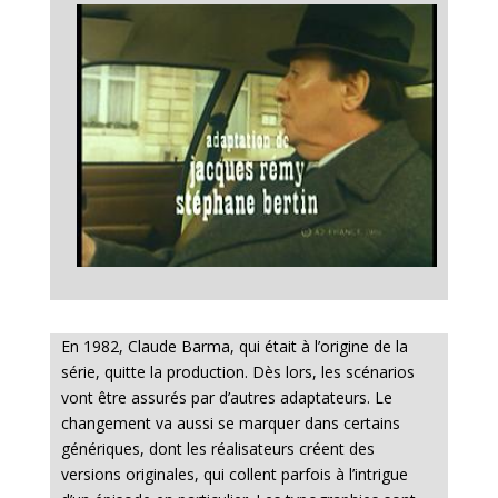
En 1982, Claude Barma, qui était à l’origine de la
série, quitte la production. Dès lors, les scénarios
vont être assurés par d’autres adaptateurs. Le
changement va aussi se marquer dans certains
génériques, dont les réalisateurs créent des
versions originales, qui collent parfois à l’intrigue