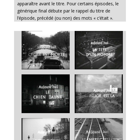
apparaître avant le titre. Pour certains épisodes, le
générique final débute par le rappel du titre de
l’épisode, précédé (ou non) des mots « c’était ».