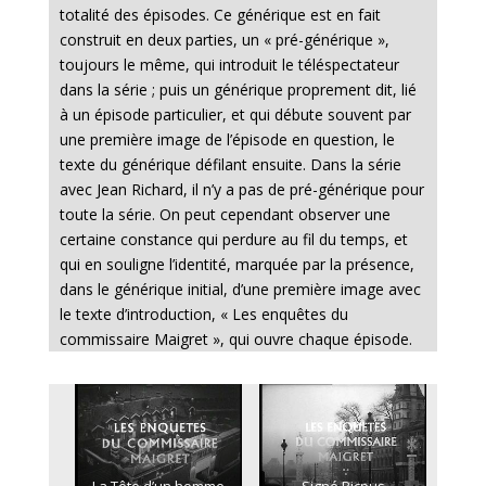
totalité des épisodes. Ce générique est en fait
construit en deux parties, un « pré-générique »,
toujours le même, qui introduit le téléspectateur
dans la série ; puis un générique proprement dit, lié
à un épisode particulier, et qui débute souvent par
une première image de l’épisode en question, le
texte du générique défilant ensuite. Dans la série
avec Jean Richard, il n’y a pas de pré-générique pour
toute la série. On peut cependant observer une
certaine constance qui perdure au fil du temps, et
qui en souligne l’identité, marquée par la présence,
dans le générique initial, d’une première image avec
le texte d’introduction, « Les enquêtes du
commissaire Maigret », qui ouvre chaque épisode.