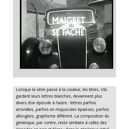
Lorsque la série passe à la couleur, les titres, s’ils
gardent leurs lettres blanches, deviennent plus
divers d’un épisode à l’autre : lettres parfois
arrondies, parfois en majuscules épaisses, parfois
allongées, graphisme différent. La composition du
générique, par contre, reste similaire à celles des