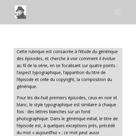
Cette rubrique est consacrée à l’étude du générique
des épisodes, et cherche à voir comment il évolue
au fil de la série, en se focalisant sur quatre points :
l’aspect typographique, l’apparition du titre de
l’épisode et celle du copyright, la composition du
générique.
Pour les dix-huit premiers épisodes, ceux en noir et
blanc, le style typographique est similaire à chaque
fois : des lettres blanches sur un fond
photographique. Dans le générique initial, le titre de
l’épisode est, à quelques exceptions près, précédé
du mot « aujourd’hui » ; ce mot peut aussi