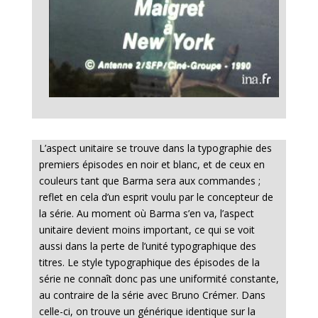
L’aspect unitaire se trouve dans la typographie des
premiers épisodes en noir et blanc, et de ceux en
couleurs tant que Barma sera aux commandes ;
reflet en cela d’un esprit voulu par le concepteur de
la série. Au moment où Barma s’en va, l’aspect
unitaire devient moins important, ce qui se voit
aussi dans la perte de l’unité typographique des
titres. Le style typographique des épisodes de la
série ne connaît donc pas une uniformité constante,
au contraire de la série avec Bruno Crémer. Dans
celle-ci, on trouve un générique identique sur la