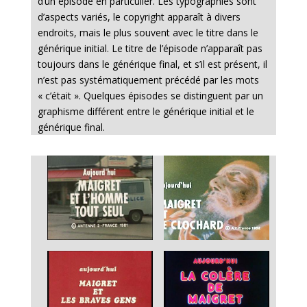
d’un épisode en particulier. Les typographies sont
d’aspects variés, le copyright apparaît à divers
endroits, mais le plus souvent avec le titre dans le
générique initial. Le titre de l’épisode n’apparaît pas
toujours dans le générique final, et s’il est présent, il
n’est pas systématiquement précédé par les mots
« c’était ». Quelques épisodes se distinguent par un
graphisme différent entre le générique initial et le
générique final.