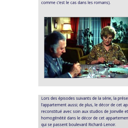
comme c’est le cas dans les romans).
Lors des épisodes suivants de la série, la pr
l’appartement aussi; de plus, le décor de cet 
reconstitué avec soin aux studios de Joinville e
homogénéité dans le décor de cet appartement lu
qui se passent boulevard Richard-Lenoir.