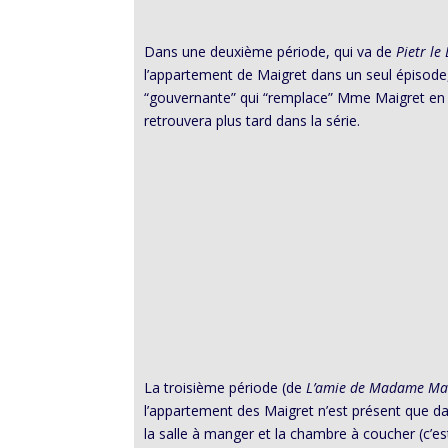
Dans une deuxième période, qui va de
Pietr le
l’appartement de Maigret dans un seul épisod
“gouvernante” qui “remplace” Mme Maigret en v
retrouvera plus tard dans la série.
La troisième période (de
L’amie de Madame Ma
l’appartement des Maigret n’est présent que d
la salle à manger et la chambre à coucher (c’es