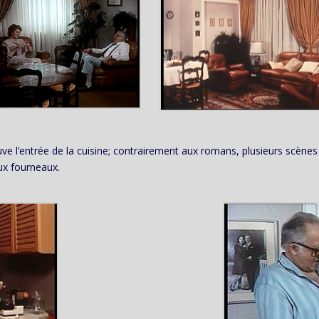
ouve l’entrée de la cuisine; contrairement aux romans, plusieurs scènes
ux fourneaux.