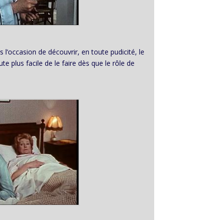
s l’occasion de découvrir, en toute pudicité, le
te plus facile de le faire dès que le rôle de
.