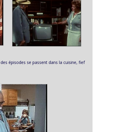
 des épisodes se passent dans la cuisine, fief