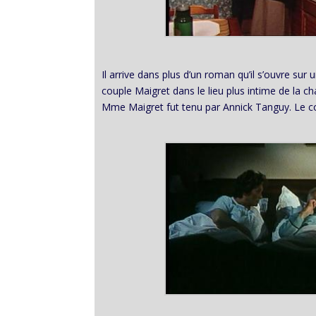
Il arrive dans plus d’un roman qu’il s’ouvre sur 
couple Maigret dans le lieu plus intime de la ch
Mme Maigret fut tenu par Annick Tanguy. Le cou