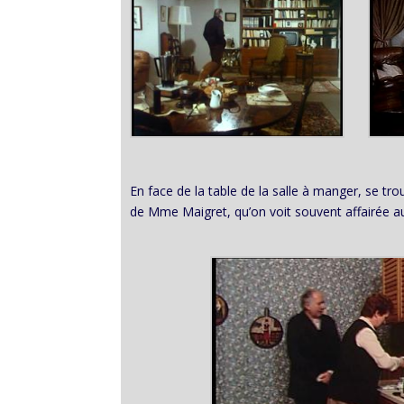
En face de la table de la salle à manger, se tr
de Mme Maigret, qu’on voit souvent affairée a