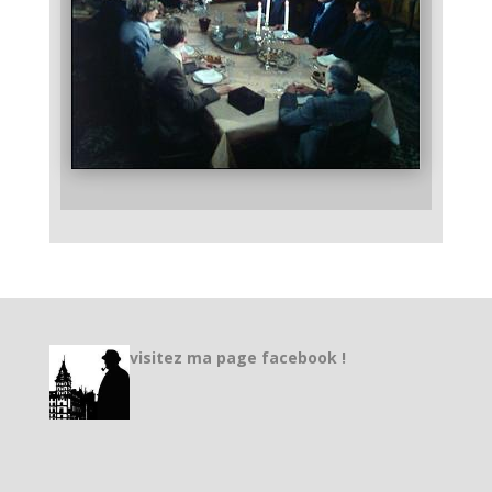
visitez ma page facebook !