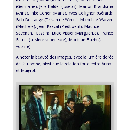
(Germaine), Jelle Balder (Joseph), Marjon Brandsma
(Anna), Inke Cohen (Maria), Yves Collignon (Gérard),
Bob De Lange (Dr van de Weert), Michel de Warzee
(Machère), Jean Pascal (Piedboeuf), Maurice
Sevenant (Cassin), Lucie Visser (Marguerite), France
Farnel (la Mère supérieure), Monique Fluzin (la
voisine)
A noter la beauté des images, avec la lumière dorée
de l’automne, ainsi que la relation forte entre Anna
et Maigret.