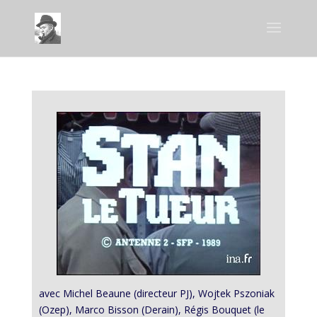
avec Michel Beaune (directeur PJ), Wojtek Pszoniak
(Ozep), Marco Bisson (Derain), Régis Bouquet (le