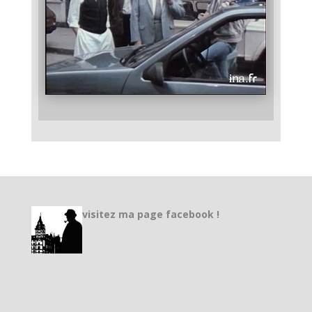
visitez ma page facebook !